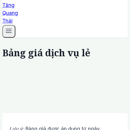
Bảng giá dịch vụ lẻ
Lưu ý:
Bảng giá được áp dụng từ ngày